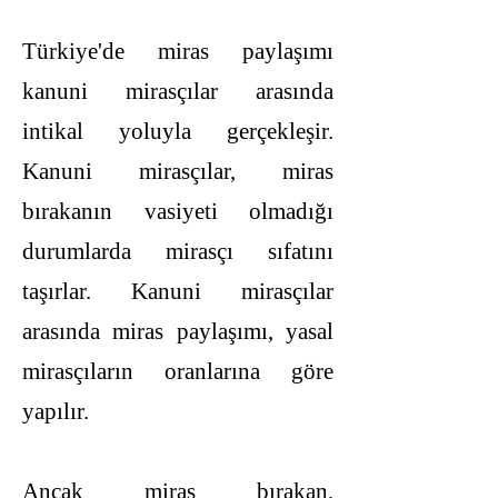
Türkiye'de miras paylaşımı
kanuni mirasçılar arasında
intikal yoluyla gerçekleşir.
Kanuni mirasçılar, miras
bırakanın vasiyeti olmadığı
durumlarda mirasçı sıfatını
taşırlar. Kanuni mirasçılar
arasında miras paylaşımı, yasal
mirasçıların oranlarına göre
yapılır.
Ancak miras bırakan,