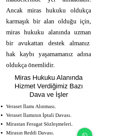
Ancak miras hukuku oldukça
karmaşık bir alan olduğu için,
miras hukuku alanında uzman
bir avukattan destek almanız
hak kaybı yaşamamanız adına
oldukça önemlidir.
Miras Hukuku Alanında
Hizmet Verdiğimiz Bazı
Dava ve İşler
Veraset İlamı Alınması.
Veraset İlamının İptali Davası.
Mirastan Feragat Sözleşmeleri.
Mirasın Reddi Davası.