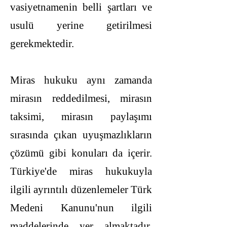
vasiyetnamenin belli şartları ve
usulü yerine getirilmesi
gerekmektedir.
Miras hukuku aynı zamanda
mirasın reddedilmesi, mirasın
taksimi, mirasın paylaşımı
sırasında çıkan uyuşmazlıkların
çözümü gibi konuları da içerir.
Türkiye'de miras hukukuyla
ilgili ayrıntılı düzenlemeler Türk
Medeni Kanunu'nun ilgili
maddelerinde yer almaktadır.