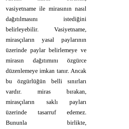
vasiyetname ile mirasının nasıl
dağıtılmasını istediğini
belirleyebilir. Vasiyetname,
mirasçıların yasal paylarının
üzerinde paylar belirlemeye ve
mirasın dağıtımını özgürce
düzenlemeye imkan tanır. Ancak
bu özgürlüğün belli sınırları
vardır. miras bırakan,
mirasçıların saklı payları
üzerinde tasarruf edemez.
Bununla birlikte,