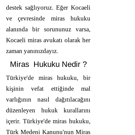
destek sağlıyoruz. Eğer Kocaeli
ve çevresinde miras hukuku
alanında bir sorununuz varsa,
Kocaeli miras avukatı olarak her
zaman yanınızdayız.
Miras Hukuku Nedir ?
Türkiye'de miras hukuku, bir
kişinin vefat ettiğinde mal
varlığının nasıl dağıtılacağını
düzenleyen hukuk kurallarını
içerir. Türkiye'de miras hukuku,
Türk Medeni Kanunu'nun Miras