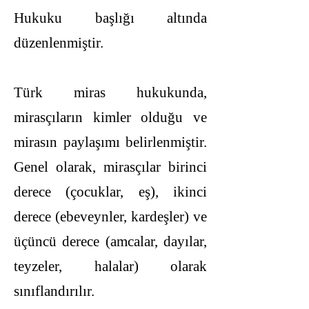
Hukuku başlığı altında
düzenlenmiştir.
Türk miras hukukunda,
mirasçıların kimler olduğu ve
mirasın paylaşımı belirlenmiştir.
Genel olarak, mirasçılar birinci
derece (çocuklar, eş), ikinci
derece (ebeveynler, kardeşler) ve
üçüncü derece (amcalar, dayılar,
teyzeler, halalar) olarak
sınıflandırılır.