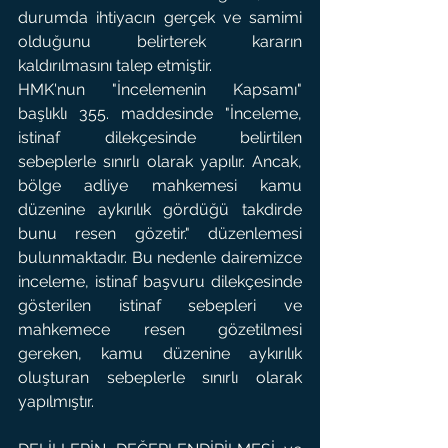
durumda ihtiyacın gerçek ve samimi 
olduğunu belirterek kararın 
kaldırılmasını talep etmiştir.
HMK'nun "İncelemenin Kapsamı" 
başlıklı 355. maddesinde "İnceleme, 
istinaf dilekçesinde belirtilen 
sebeplerle sınırlı olarak yapılır. Ancak, 
bölge adliye mahkemesi kamu 
düzenine aykırılık gördüğü takdirde 
bunu resen gözetir." düzenlemesi 
bulunmaktadır. Bu nedenle dairemizce 
inceleme, istinaf başvuru dilekçesinde 
gösterilen istinaf sebepleri ve 
mahkemece resen gözetilmesi 
gereken, kamu düzenine aykırılık 
oluşturan sebeplerle sınırlı olarak 
yapılmıştır.