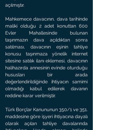
açılmıştır.
Mahkemece davacının, dava tarihinde 
maliki olduğu 2 adet konuttan 600 
Evler Mahallesinde bulunan 
taşınmazın dava açıldıktan sonra 
satılması, davacının eşinin tahliye 
konusu taşınmaza yönelik internet 
sitesine satılık ilanı eklemesi, davacının 
halihazırda annesinin evinde oturduğu 
hususları bir arada 
değerlendirildiğinde ihtiyacın samimi 
olmadığı kabul edilerek davanın 
reddine karar verilmiştir.
Türk Borçlar Kanununun 350/1 ve 351. 
maddesine göre işyeri ihtiyacına dayalı 
olarak açılan tahliye davalarında 